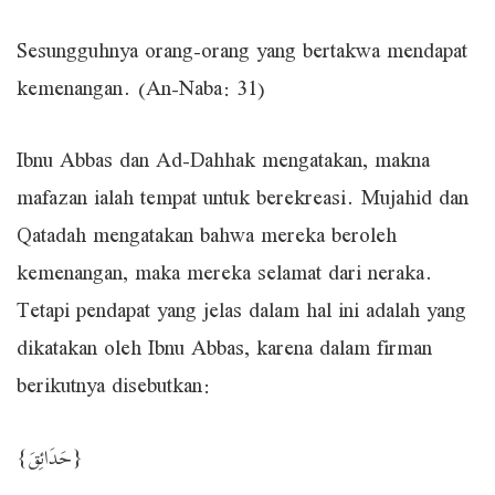
Sesungguhnya orang-orang yang bertakwa mendapat
kemenangan. (An-Naba: 31)
Ibnu Abbas dan Ad-Dahhak mengatakan, makna
mafazan ialah tempat untuk berekreasi. Mujahid dan
Qatadah mengatakan bahwa mereka beroleh
kemenangan, maka mereka selamat dari neraka.
Tetapi pendapat yang jelas dalam hal ini adalah yang
dikatakan oleh Ibnu Abbas, karena dalam firman
berikutnya disebutkan:
{حَدَائِقَ}