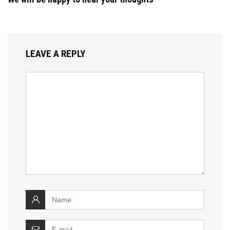
LEAVE A REPLY