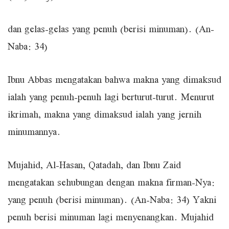
dan gelas-gelas yang penuh (berisi minuman). (An-
Naba: 34)
Ibnu Abbas mengatakan bahwa makna yang dimaksud
ialah yang penuh-penuh lagi berturut-turut. Menurut
ikrimah, makna yang dimaksud ialah yang jernih
minumannya.
Mujahid, Al-Hasan, Qatadah, dan Ibnu Zaid
mengatakan sehubungan dengan makna firman-Nya:
yang penuh (berisi minuman). (An-Naba: 34) Yakni
penuh berisi minuman lagi menyenangkan. Mujahid