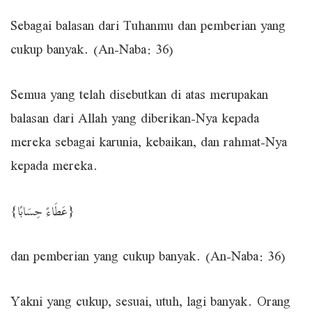
Sebagai balasan dari Tuhanmu dan pemberian yang
cukup banyak. (An-Naba: 36)
Semua yang telah disebutkan di atas merupakan
balasan dari Allah yang diberikan-Nya kepada
mereka sebagai karunia, kebaikan, dan rahmat-Nya
kepada mereka.
{عَطَاءً حِسَابًا}
dan pemberian yang cukup banyak. (An-Naba: 36)
Yakni yang cukup, sesuai, utuh, lagi banyak. Orang