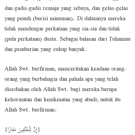
dan gadis-gadis remaja yang sebaya, dan gelas-gelas
yang penuh (berisi minuman). Di dalamnya mereka
tidak mendengar perkataan yang sia-sia dan tidak
(pula perkataan) dusta. Sebagai balasan dari Tuhanmu
dan pemberian yang cukup banyak.
Allah Swt. berfirman, menceritakan keadaan orang-
orang yang berbahagia dan pahala apa yang telah
disediakan oleh Allah Swt. bagi mereka berupa
kehormatan dan kenikmatan yang abadi; untuk itu
Allah Swt. berfirman:
{إِنَّ لِلْمُتَّقِينَ مَفَازًا}