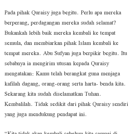
Pada pihak Quraisy juga begitu. Perlu apa mereka
berperang, perdagangan mereka sudah selamat?
Bukankah lebih baik mereka kembali ke tempat
semula, dan membiarkan pihak Islam kembali ke
tempat mereka. Abu Sufyan juga berpikir begitu. Itu
sebabnya ia mengirim utusan kepada Quraisy
mengatakan: Kamu telah berangkat guna menjaga
kafilah dagang, orang-orang serta harta- benda kita.
Sekarang kita sudah diselamatkan Tuhan.
Kembalilah. Tidak sedikit dari pihak Quraisy sendiri
yang juga mendukung pendapat ini.