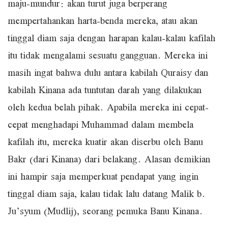
maju-mundur: akan turut juga berperang
mempertahankan harta-benda mereka, atau akan
tinggal diam saja dengan harapan kalau-kalau kafilah
itu tidak mengalami sesuatu gangguan. Mereka ini
masih ingat bahwa dulu antara kabilah Quraisy dan
kabilah Kinana ada tuntutan darah yang dilakukan
oleh kedua belah pihak. Apabila mereka ini cepat-
cepat menghadapi Muhammad dalam membela
kafilah itu, mereka kuatir akan diserbu oleh Banu
Bakr (dari Kinana) dari belakang. Alasan demikian
ini hampir saja memperkuat pendapat yang ingin
tinggal diam saja, kalau tidak lalu datang Malik b.
Ju’syum (Mudlij), seorang pemuka Banu Kinana.