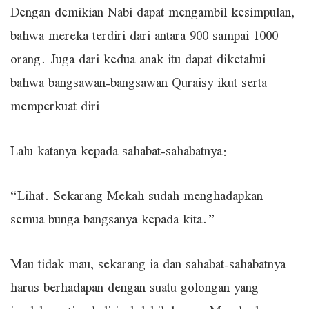
Dengan demikian Nabi dapat mengambil kesimpulan,
bahwa mereka terdiri dari antara 900 sampai 1000
orang. Juga dari kedua anak itu dapat diketahui
bahwa bangsawan-bangsawan Quraisy ikut serta
memperkuat diri
Lalu katanya kepada sahabat-sahabatnya:
“Lihat. Sekarang Mekah sudah menghadapkan
semua bunga bangsanya kepada kita.”
Mau tidak mau, sekarang ia dan sahabat-sahabatnya
harus berhadapan dengan suatu golongan yang