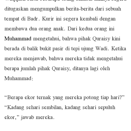
ditugaskan mengumpulkan berita-berita dari sebuah
tempat di Badr. Kurir ini segera kembali dengan
membawa dua orang anak. Dari kedua orang ini
Muhammad
mengetahui, bahwa pihak Quraisy kini
berada di balik bukit pasir di tepi ujung Wadi. Ketika
mereka menjawab, bahwa mereka tidak mengetahui
berapa jumlah pihak Quraisy, ditanya lagi oleh
Muhammad:
“Berapa ekor ternak yang mereka potong tiap hari?”
“Kadang sehari sembilan, kadang sehari sepuluh
ekor,” jawab mereka.