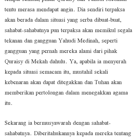
tentu merasa mendapat angin. Dia sendiri terpaksa
akan berada dalam situasi yang serba dibuat-buat,
sahabat-sahabatnya pun terpaksa akan memikul segala
tekanan dan gangguan Yahudi Medinah, seperti
gangguan yang pernah mereka alami dari pihak
Quraisy di Mekah dahulu. Ya, apabila ia menyerah
kepada situasi semacam itu, mustahil sekali
kebenaran akan dapat ditegakkan dan Tuhan akan
memberikan pertolongan dalam menegakkan agama
itu.
Sekarang ia bermusyawarah dengan sahabat-
sahabatnya. Diberitahukannya kepada mereka tentang