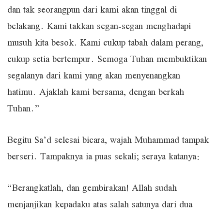
dan tak seorangpun dari kami akan tinggal di
belakang. Kami takkan segan-segan menghadapi
musuh kita besok. Kami cukup tabah dalam perang,
cukup setia bertempur. Semoga Tuhan membuktikan
segalanya dari kami yang akan menyenangkan
hatimu. Ajaklah kami bersama, dengan berkah
Tuhan.”
Begitu Sa’d selesai bicara, wajah Muhammad tampak
berseri. Tampaknya ia puas sekali; seraya katanya:
“Berangkatlah, dan gembirakan! Allah sudah
menjanjikan kepadaku atas salah satunya dari dua