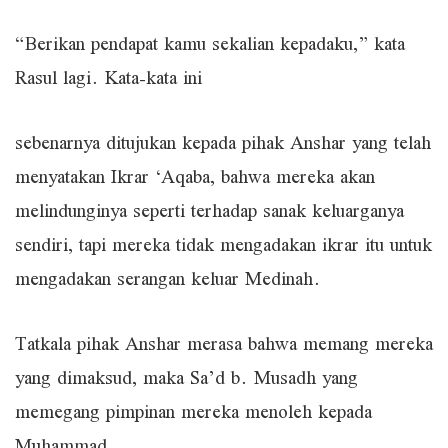
“Berikan pendapat kamu sekalian kepadaku,” kata
Rasul lagi. Kata-kata ini
sebenarnya ditujukan kepada pihak Anshar yang telah
menyatakan Ikrar ‘Aqaba, bahwa mereka akan
melindunginya seperti terhadap sanak keluarganya
sendiri, tapi mereka tidak mengadakan ikrar itu untuk
mengadakan serangan keluar Medinah.
Tatkala pihak Anshar merasa bahwa memang mereka
yang dimaksud, maka Sa’d b. Musadh yang
memegang pimpinan mereka menoleh kepada