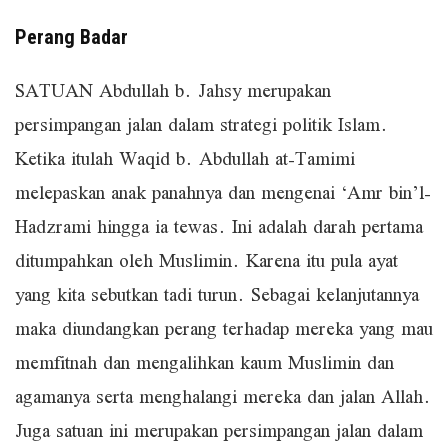
Perang Badar
SATUAN Abdullah b. Jahsy merupakan
persimpangan jalan dalam strategi politik Islam.
Ketika itulah Waqid b. Abdullah at-Tamimi
melepaskan anak panahnya dan mengenai ‘Amr bin’l-
Hadzrami hingga ia tewas. Ini adalah darah pertama
ditumpahkan oleh Muslimin. Karena itu pula ayat
yang kita sebutkan tadi turun. Sebagai kelanjutannya
maka diundangkan perang terhadap mereka yang mau
memfitnah dan mengalihkan kaum Muslimin dan
agamanya serta menghalangi mereka dan jalan Allah.
Juga satuan ini merupakan persimpangan jalan dalam