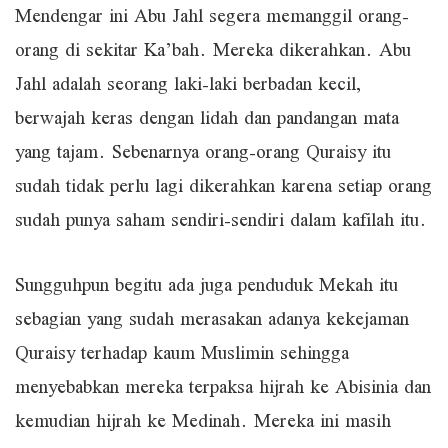
Mendengar ini Abu Jahl segera memanggil orang-
orang di sekitar Ka’bah. Mereka dikerahkan. Abu
Jahl adalah seorang laki-laki berbadan kecil,
berwajah keras dengan lidah dan pandangan mata
yang tajam. Sebenarnya orang-orang Quraisy itu
sudah tidak perlu lagi dikerahkan karena setiap orang
sudah punya saham sendiri-sendiri dalam kafilah itu.
Sungguhpun begitu ada juga penduduk Mekah itu
sebagian yang sudah merasakan adanya kekejaman
Quraisy terhadap kaum Muslimin sehingga
menyebabkan mereka terpaksa hijrah ke Abisinia dan
kemudian hijrah ke Medinah. Mereka ini masih