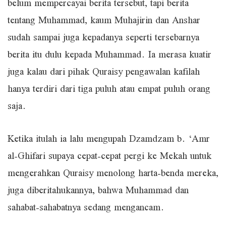
belum mempercayai berita tersebut, tapi berita
tentang Muhammad, kaum Muhajirin dan Anshar
sudah sampai juga kepadanya seperti tersebarnya
berita itu dulu kepada Muhammad. Ia merasa kuatir
juga kalau dari pihak Quraisy pengawalan kafilah
hanya terdiri dari tiga puluh atau empat puluh orang
saja.
Ketika itulah ia lalu mengupah Dzamdzam b. ‘Amr
al-Ghifari supaya cepat-cepat pergi ke Mekah untuk
mengerahkan Quraisy menolong harta-benda mereka,
juga diberitahukannya, bahwa Muhammad dan
sahabat-sahabatnya sedang mengancam.