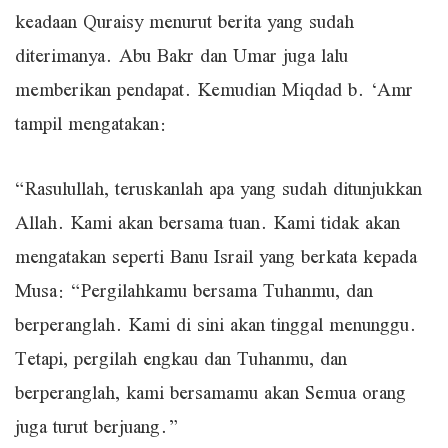
keadaan Quraisy menurut berita yang sudah
diterimanya. Abu Bakr dan Umar juga lalu
memberikan pendapat. Kemudian Miqdad b. ‘Amr
tampil mengatakan:
“Rasulullah, teruskanlah apa yang sudah ditunjukkan
Allah. Kami akan bersama tuan. Kami tidak akan
mengatakan seperti Banu Israil yang berkata kepada
Musa: “Pergilahkamu bersama Tuhanmu, dan
berperanglah. Kami di sini akan tinggal menunggu.
Tetapi, pergilah engkau dan Tuhanmu, dan
berperanglah, kami bersamamu akan Semua orang
juga turut berjuang.”