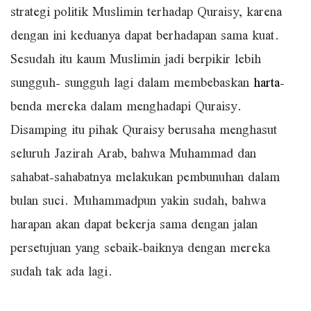
strategi politik Muslimin terhadap Quraisy, karena
dengan ini keduanya dapat berhadapan sama kuat.
Sesudah itu kaum Muslimin jadi berpikir lebih
sungguh- sungguh lagi dalam membebaskan
harta
-
benda mereka dalam menghadapi Quraisy.
Disamping itu pihak Quraisy berusaha menghasut
seluruh Jazirah Arab, bahwa Muhammad dan
sahabat-sahabatnya melakukan pembunuhan dalam
bulan suci. Muhammadpun yakin sudah, bahwa
harapan akan dapat bekerja sama dengan jalan
persetujuan yang sebaik-baiknya dengan mereka
sudah tak ada lagi.