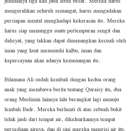
jumlahnya tiga kali jauh lebih besar. Mereka harus
mengerahkan seluruh semangat, harus mengadakan
persiapan mental menghadapi kekerasan itu. Mereka
harus siap menunggu suatu pertempuran sengit dan
dahsyat, yang takkan dapat dimenangkan kecuali oleh
iman yang kuat memenuhi kalbu, iman dan
kepercayaan akan adanya kemenangan itu.
Bilamana Ali sudah kembali dengan kedua orang
anak yang membawa berita tentang Quraisy itu, dua
orang Muslimin lainnya lalu berangkat lagi menuju
lembah Badr. Mereka berhenti di atas sebuah bukit
tidak jauh dari tempat air, dikeluarkannya tempat
persediaan airnya, dan di sini mereka mengisi air itu.