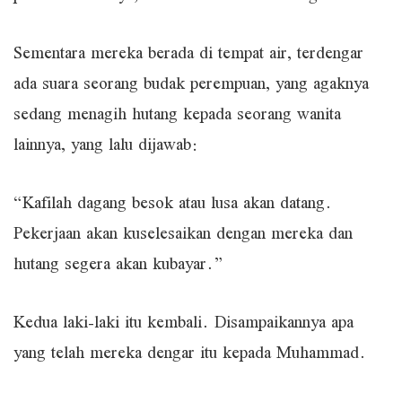
Sementara mereka berada di tempat air, terdengar
ada suara seorang budak perempuan, yang agaknya
sedang menagih hutang kepada seorang wanita
lainnya, yang lalu dijawab:
“Kafilah dagang besok atau lusa akan datang.
Pekerjaan akan kuselesaikan dengan mereka dan
hutang segera akan kubayar.”
Kedua laki-laki itu kembali. Disampaikannya apa
yang telah mereka dengar itu kepada Muhammad.