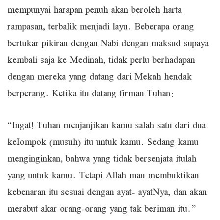
mempunyai harapan penuh akan beroleh harta
rampasan, terbalik menjadi layu. Beberapa orang
bertukar pikiran dengan Nabi dengan maksud supaya
kembali saja ke Medinah, tidak perlu berhadapan
dengan mereka yang datang dari Mekah hendak
berperang. Ketika itu datang firman Tuhan:
“Ingat! Tuhan menjanjikan kamu salah satu dari dua
keIompok (musuh) itu untuk kamu. Sedang kamu
menginginkan, bahwa yang tidak bersenjata itulah
yang untuk kamu. Tetapi Allah mau membuktikan
kebenaran itu sesuai dengan ayat- ayatNya, dan akan
merabut akar orang-orang yang tak beriman itu.”