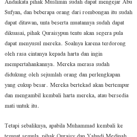
Andaikata pihak Muslimin sudah dapat mengejar Abu
Sufyan, dan beberapa orang dari rombongan itu sudah
dapat ditawan, unta beserta muatannya sudah dapat
dikuasai, pihak Quraisypun tentu akan segera pula
dapat menyusul mereka. Soalnya karena terdorong
oleh rasa cintanya kepada harta dan ingin
mempertahankannya. Mereka merasa sudah
didukung oleh sejumlah orang dan perlengkapan
yang cukup besar. Mereka bertekad akan bertempur
dan mengambil kembali harta mereka, atau bersedia
mati untuk itu.
Tetapi sebaliknya, apabila Muhammad kembali ke
tempat semula, pihak Quraisy dan Yahudi Medinah