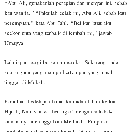
“Abu Ali, gunakanlah perapian dan menyan ini, sebab
kau wanita.” “Pakailah celak ini, Abu Ali, sebab kau
perempuan,” kata Abu Jahl. “Belikan buat aku
seekor unta yang terbaik di lembah ini,” jawab
Umayya.
Lalu iapun pergi bersama mereka. Sekarang tiada
seorangpun yang mampu bertempur yang masih
tinggal di Mekah.
Pada hari kedelapan bulan Ramadan tahun kedua
Hijrah, Nabi s.a.w. berangkat dengan sahabat-
sahabatnya meninggalkan Medinah. Pimpinan