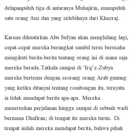
delapanpuluh tiga di antaranya Muhajirin, enampuluh
satu orang Aus dan yang selebihnya dari Khazraj.
Karena dikuatirkan Abu Sufyan akan menghilang lagi,
cepat-cepat mereka berangkat sambil terus berusaha
mengikuti berita-berita tentang orang ini di mana saja
mereka berada.Tatkala sampai di ‘Irq’z-Zubya
mereka bertemu dengan seorang orang Arab gunung
yang ketika ditanyai tentang rombongan itu, ternyata
ia tidak mendapat berita apa-apa. Mereka
meneruskan perjalanan hingga sampai di sebuah wadi
bernama Dhafiran; di tempat itu mereka turun. Di
tempat inilah mereka mendapat berita, bahwa pihak