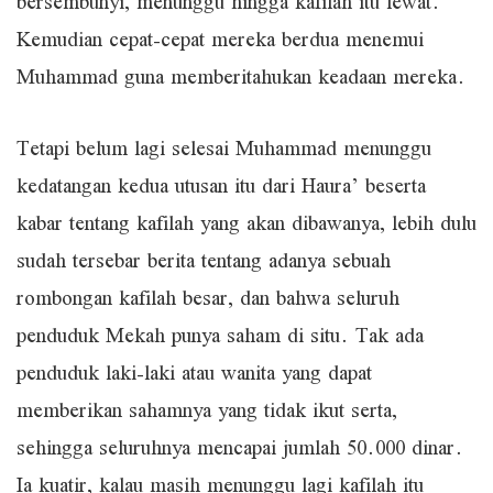
bersembunyi, menunggu hingga kafilah itu lewat.
Kemudian cepat-cepat mereka berdua menemui
Muhammad guna memberitahukan keadaan mereka.
Tetapi belum lagi selesai Muhammad menunggu
kedatangan kedua utusan itu dari Haura’ beserta
kabar tentang kafilah yang akan dibawanya, lebih dulu
sudah tersebar berita tentang adanya sebuah
rombongan kafilah besar, dan bahwa seluruh
penduduk Mekah punya saham di situ. Tak ada
penduduk laki-laki atau wanita yang dapat
memberikan sahamnya yang tidak ikut serta,
sehingga seluruhnya mencapai jumlah 50.000 dinar.
Ia kuatir, kalau masih menunggu lagi kafilah itu