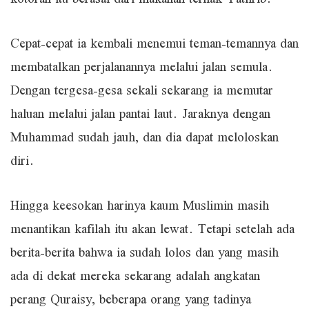
kotoran itu berasal dari makanan ternak Yathrib.
Cepat-cepat ia kembali menemui teman-temannya dan
membatalkan perjalanannya melalui jalan semula.
Dengan tergesa-gesa sekali sekarang ia memutar
haluan melalui jalan pantai laut. Jaraknya dengan
Muhammad sudah jauh, dan dia dapat meloloskan
diri.
Hingga keesokan harinya kaum Muslimin masih
menantikan kafilah itu akan lewat. Tetapi setelah ada
berita-berita bahwa ia sudah lolos dan yang masih
ada di dekat mereka sekarang adalah angkatan
perang Quraisy, beberapa orang yang tadinya