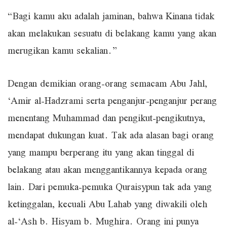
“Bagi kamu aku adalah jaminan, bahwa Kinana tidak
akan melakukan sesuatu di belakang kamu yang akan
merugikan kamu sekalian.”
Dengan demikian orang-orang semacam Abu Jahl,
‘Amir al-Hadzrami serta penganjur-penganjur perang
menentang Muhammad dan pengikut-pengikutnya,
mendapat dukungan kuat. Tak ada alasan bagi orang
yang mampu berperang itu yang akan tinggal di
belakang atau akan menggantikannya kepada orang
lain. Dari pemuka-pemuka Quraisypun tak ada yang
ketinggalan, kecuali Abu Lahab yang diwakili oleh
al-‘Ash b. Hisyam b. Mughira. Orang ini punya