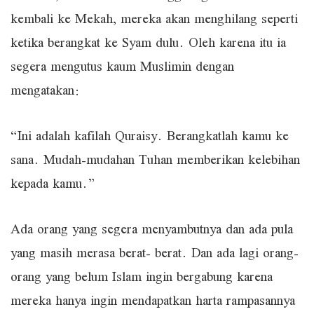
kembali ke Mekah, mereka akan menghilang seperti
ketika berangkat ke Syam dulu. Oleh karena itu ia
segera mengutus kaum Muslimin dengan
mengatakan:
“Ini adalah kafilah Quraisy. Berangkatlah kamu ke
sana. Mudah-mudahan Tuhan memberikan kelebihan
kepada kamu.”
Ada orang yang segera menyambutnya dan ada pula
yang masih merasa berat- berat. Dan ada lagi orang-
orang yang belum Islam ingin bergabung karena
mereka hanya ingin mendapatkan harta rampasannya