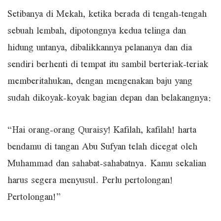
Setibanya di Mekah, ketika berada di tengah-tengah
sebuah lembah, dipotongnya kedua telinga dan
hidung untanya, dibalikkannya pelananya dan dia
sendiri berhenti di tempat itu sambil berteriak-teriak
memberitahukan, dengan mengenakan baju yang
sudah dikoyak-koyak bagian depan dan belakangnya:
“Hai orang-orang Quraisy! Kafilah, kafilah! harta
bendamu di tangan Abu Sufyan telah dicegat oleh
Muhammad dan sahabat-sahabatnya. Kamu sekalian
harus segera menyusul. Perlu pertolongan!
Pertolongan!”