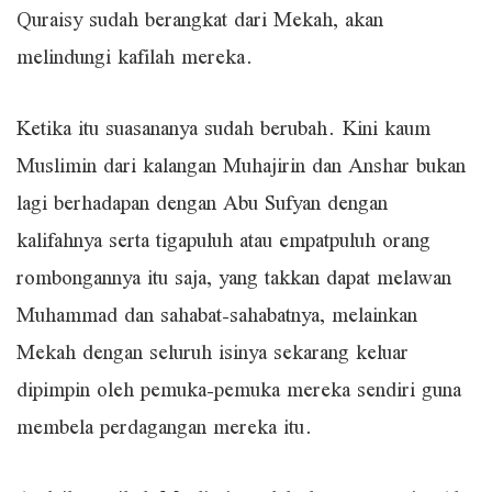
Quraisy sudah berangkat dari Mekah, akan
melindungi kafilah mereka.
Ketika itu suasananya sudah berubah. Kini kaum
Muslimin dari kalangan Muhajirin dan Anshar bukan
lagi berhadapan dengan Abu Sufyan dengan
kalifahnya serta tigapuluh atau empatpuluh orang
rombongannya itu saja, yang takkan dapat melawan
Muhammad dan sahabat-sahabatnya, melainkan
Mekah dengan seluruh isinya sekarang keluar
dipimpin oleh pemuka-pemuka mereka sendiri guna
membela perdagangan mereka itu.