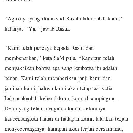
Muhammad.
“Agaknya yang dimaksud Rasulullah adalah kami,”
katanya. “Ya,” jawab Rasul.
“Kami telah percaya kepada Rasul dan
membenarkan,” kata Sa’d pula, “Kamipun telah
menyaksikan bahwa apa yang kaubawa itu adalah
benar. Kami telah memberikan janji kami dan
jaminan kami, bahwa kami akan tetap taat setia.
Laksanakanlah kehendakmu, kami disampingmu.
Demi yang telah mengutus kamu, sekiranya
kaubentangkan lautan di hadapan kami, lalu kau terjun
menyeberanginya, kamipun akan terjun bersamamu,