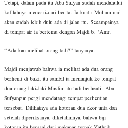
Tetapi, dalam pada itu Abu Sufyan sudah mendahului
kafilahnya mencari-cari berita. Ia kuatir Muhammad
akan sudah lebih dulu ada di jalan itu. Sesampainya
di tempat air ia bertemu dengan Majdi b. ‘Amr.
“Ada kau melihat orang tadi?” tanyanya.
Majdi menjawab bahwa ia melihat ada dua orang
berhenti di bukit itu sambil ia menunjuk ke tempat
dua orang laki-laki Muslim itu tadi berhenti. Abu
Sufyanpun pergi mendatangi tempat perhentian
tersebut. Dilihatnya ada kotoran dua ekor unta dan
setelah diperiksanya, diketahuinya, bahwa biji