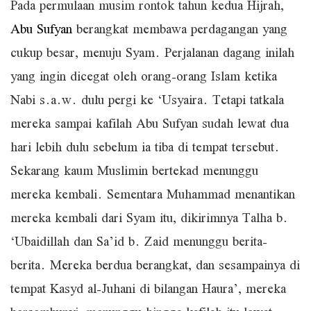
Pada permulaan musim rontok tahun kedua Hijrah,
Abu Sufyan
berangkat membawa perdagangan yang
cukup besar, menuju Syam. Perjalanan dagang inilah
yang ingin dicegat oleh orang-orang Islam ketika
Nabi s.a.w. dulu pergi ke ‘Usyaira. Tetapi tatkala
mereka sampai kafilah Abu Sufyan sudah lewat dua
hari lebih dulu sebelum ia tiba di tempat tersebut.
Sekarang kaum Muslimin bertekad menunggu
mereka kembali. Sementara Muhammad menantikan
mereka kembali dari Syam itu, dikirimnya Talha b.
‘Ubaidillah dan Sa’id b. Zaid menunggu berita-
berita. Mereka berdua berangkat, dan sesampainya di
tempat Kasyd al-Juhani di bilangan Haura’, mereka