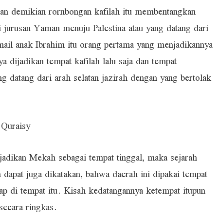
ngan demikian rornbongan kafilah itu membentangkan
jurusan Yaman menuju Palestina atau yang datang dari
ail anak Ibrahim itu orang pertama yang menjadikannya
a dijadikan tempat kafilah lalu saja dan tempat
g datang dari arah selatan jazirah dengan yang bertolak
 Quraisy
jadikan Mekah sebagai tempat tinggal, maka sejarah
 dapat juga dikatakan, bahwa daerah ini dipakai tempat
ap di tempat itu. Kisah kedatangannya ketempat itupun
ecara ringkas.