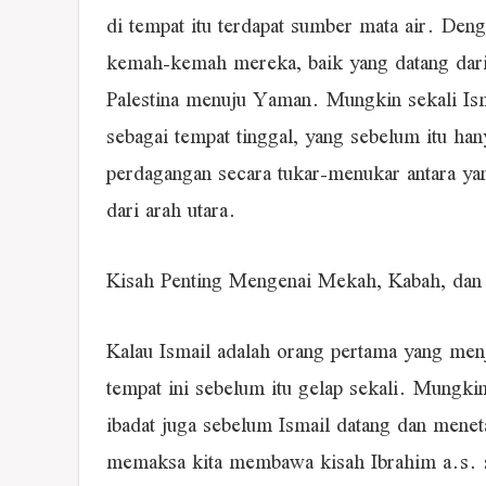
di tempat itu terdapat sumber mata air. De
kemah-kemah mereka, baik yang datang dari 
Palestina menuju Yaman. Mungkin sekali Ism
sebagai tempat tinggal, yang sebelum itu hany
perdagangan secara tukar-menukar antara yan
dari arah utara.
Kisah Penting Mengenai Mekah, Kabah, dan
Kalau Ismail adalah orang pertama yang men
tempat ini sebelum itu gelap sekali. Mungkin
ibadat juga sebelum Ismail datang dan menet
memaksa kita membawa kisah Ibrahim a.s. s