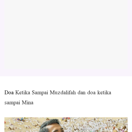
Doa
Ketika Sampai Muzdalifah dan doa ketika
sampai Mina