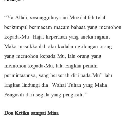
“Ya Allah, sesungguhnya ini Muzdalifah telah
berkumpul bermacam-macam bahasa yang memohon
kepada-Mu. Hajat keperluan yang aneka ragam.
Maka masukkanlah aku kedalam golongan orang
yang memohon kepada-Mu, lalu orang yang
memohon kepada-Mu, lalu Engkau penuhi
permintaannya, yang berserah diri pada-Mu” lalu
Engkau lindungi dia. Wahai Tuhan yang Maha
Pengasih dari segala yang pengasih.”
Doa Ketika sampai Mina