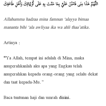
اللَّهُمَّ هَذَا مِنَى فَامْنُنْ عَلَيَّ بِمَا مَنَنْتَ بِهِ عَلَى أَوْلِيَائِكَ وَأَهْلِ طَاعَتِكَ
Allahumma hadzaa mina famnun ‘alayya bimaa
mananta bihi ‘ala awliyaa ika wa ahli thaa’atika.
Artinya :
“
Ya Allah, tempat ini adalah di Mina, maka
anugerahkanlah aku apa yang Engkau telah
anugerahkan kepada orang-orang yang selalu dekat
dan taat kepada-Mu.”
Baca tuntunan haji dan umrah
disini.