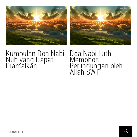
Kumpulan Doa Nabi
Doa Nabi Luth
Nuh yang Dapat
Memohon
Diamalkan
Perlindungan oleh
Allah SWT