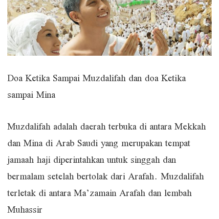
Doa Ketika Sampai Muzdalifah dan doa Ketika
sampai Mina
Muzdalifah adalah daerah terbuka di antara Mekkah
dan Mina di Arab Saudi yang merupakan tempat
jamaah haji diperintahkan untuk singgah dan
bermalam setelah bertolak dari Arafah. Muzdalifah
terletak di antara Ma’zamain Arafah dan lembah
Muhassir